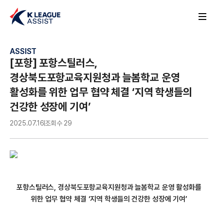
ASSIST
[포항] 포항스틸러스,
경상북도포항교육지원청과 늘봄학교 운영
활성화를 위한 업무 협약 체결 ‘지역 학생들의
건강한 성장에 기여’
2025.07.16
조회수 29
포항스틸러스, 경상북도포항교육지원청과 늘봄학교 운영 활성화를
위한 업무 협약 체결 ‘지역 학생들의 건강한 성장에 기여’